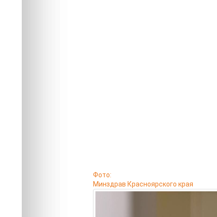
Фото:
Минздрав Красноярского края