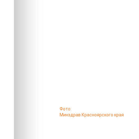
Фото:
Минздрав Красноярского края