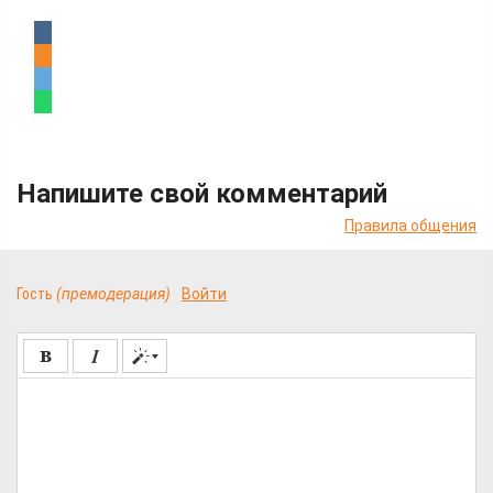
Напишите свой комментарий
Правила общения
Гость
(премодерация)
Войти