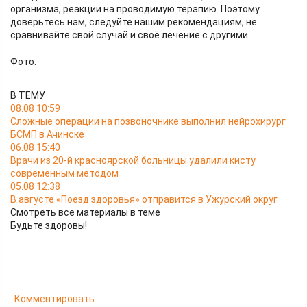
организма, реакции на проводимую терапию. Поэтому
доверьтесь нам, следуйте нашим рекомендациям, не
сравнивайте свой случай и своё лечение с другими.
Фото:
В ТЕМУ
08.08 10:59
Сложные операции на позвоночнике выполнил нейрохирург
БСМП в Ачинске
06.08 15:40
Врачи из 20-й красноярской больницы удалили кисту
современным методом
05.08 12:38
В августе «Поезд здоровья» отправится в Ужурский округ
Смотреть все материалы в теме
Будьте здоровы!
Комментировать