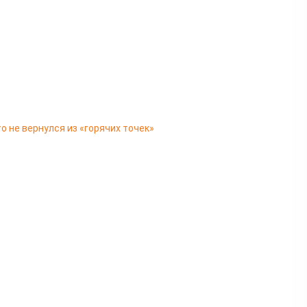
о не вернулся из «горячих точек»