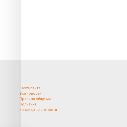
Карта сайта
Все новости
Правила общения
Политика
конфиденциальности