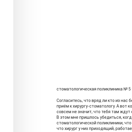
стоматологическая поликлиника № 5 
Согласитесь, что вряд ли кто из нас
приём к хирургу-стоматологу. А вот к
совсем не значит, что тебя там ждут
В этом мне пришлось убедиться, когд
стоматологической поликлиники, что 
что хирург у них приходящий, работает