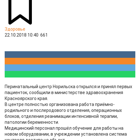
Здоровье
22.10.2018 10:40
661
Перинатальный центр Норильска открылся и принял первых
пациенток, сообщили в министерстве здравоохранения
Красноярского края.
В центре полностью организована работа приёмно-
родильного и послеродового отделения, операционных
блоков, отделения реанимации интенсивной терапии,
патологии беременности.
Медицинский персонал прошёл обучение для работы на
новом оборудовании, в учреждении установлена система