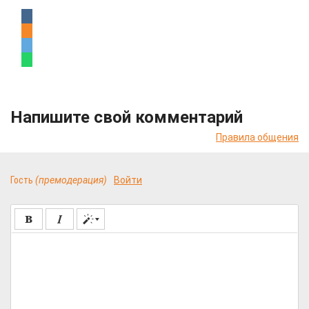
Напишите свой комментарий
Правила общения
Гость
(премодерация)
Войти