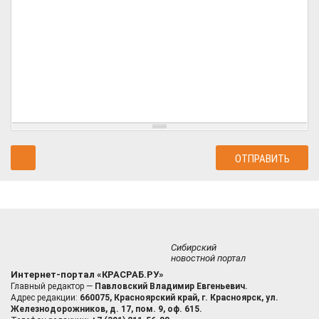
Сибирский
новостной портал
Интернет-портал «КРАСРАБ.РУ»
Главный редактор —
Павловский Владимир Евгеньевич.
Адрес редакции:
660075, Красноярский край, г. Красноярск, ул.
Железнодорожников, д. 17, пом. 9, оф. 615.