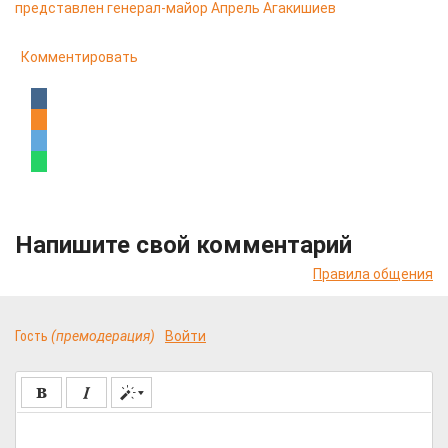
представлен генерал-майор Апрель Агакишиев
Комментировать
Напишите свой комментарий
Правила общения
Гость
(премодерация)
Войти