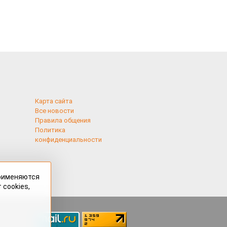
Карта сайта
Все новости
Правила общения
Политика
конфиденциальности
применяются
 cookies,