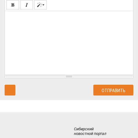
Сибирский
новостной портал