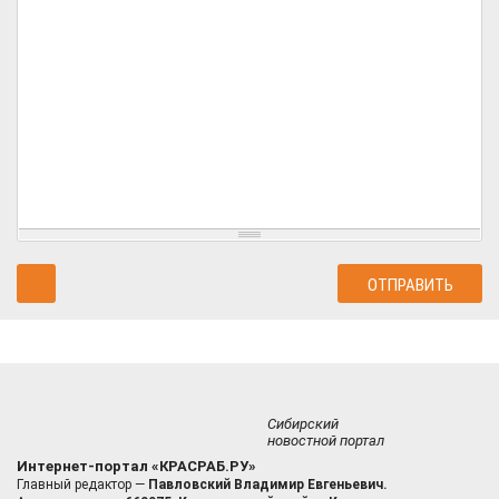
Сибирский
новостной портал
Интернет-портал «КРАСРАБ.РУ»
Главный редактор —
Павловский Владимир Евгеньевич.