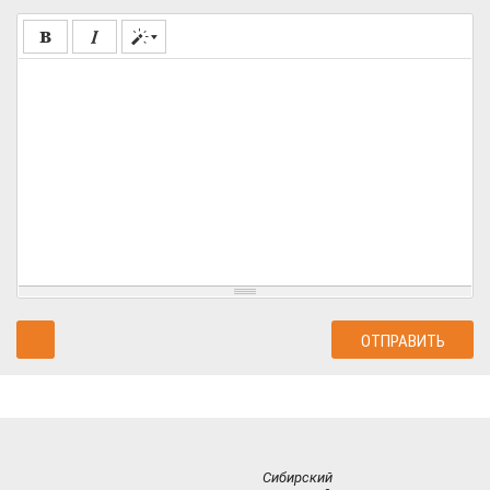
Сибирский