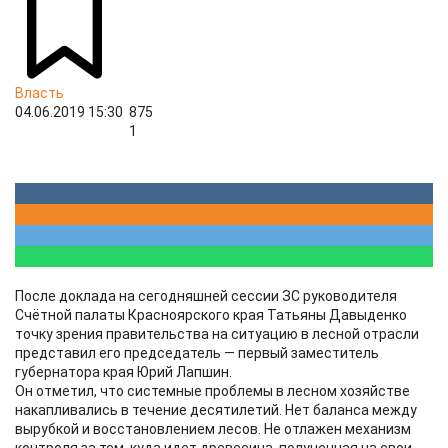
Власть
04.06.2019 15:30
875
1
После доклада на сегодняшней сессии ЗС руководителя
Счётной палаты Красноярского края Татьяны Давыденко
точку зрения правительства на ситуацию в лесной отрасли
представил его председатель — первый заместитель
губернатора края Юрий Лапшин.
Он отметил, что системные проблемы в лесном хозяйстве
накапливались в течение десятилетий. Нет баланса между
вырубкой и восстановлением лесов. Не отлажен механизм