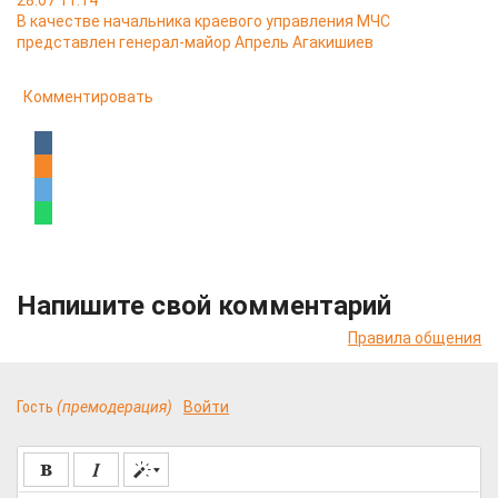
28.07 11:14
В качестве начальника краевого управления МЧС
представлен генерал-майор Апрель Агакишиев
Комментировать
Напишите свой комментарий
Правила общения
Гость
(премодерация)
Войти