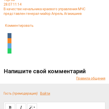
28.07 11:14
В качестве начальника краевого управления МЧС
представлен генерал-майор Апрель Агакишиев
Комментировать
Напишите свой комментарий
Правила общения
Гость
(премодерация)
Войти