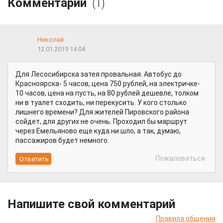
Комментарии
(1)
Николай
12.01.2019 14:04
Для Лесосибирска затея провальная. Автобус до
Красноярска- 5 часов, цена 750 рублей, на электричке-
10 часов, цена на пусть, на 80 рублей дешевле, толком
ни в туалет сходить, ни перекусить. У кого столько
лишнего времени? Для жителей Пировского района
сойдет, для других не очень. Проходил бы маршрут
через Емельяново еще куда ни шло, а так, думаю,
пассажиров будет немного.
Пожаловаться
Напишите свой комментарий
Правила общения