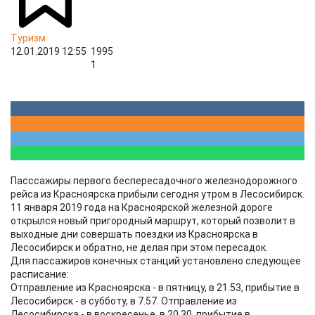
Туризм
12.01.2019 12:55
1995
1
Пасссажиры первого беспересадочного железнодорожного
рейса из Красноярска прибыли сегодня утром в Лесосибирск.
11 января 2019 года на Красноярской железной дороге
открылся новый пригородный маршрут, который позволит в
выходные дни совершать поездки из Красноярска в
Лесосибирск и обратно, не делая при этом пересадок.
Для пассажиров конечных станций установлено следующее
расписание:
Отправление из Красноярска - в пятницу, в 21.53, прибытие в
Лесосибирск - в субботу, в 7.57. Отправление из
Лесосибирска - в воскресенье, в 20.30, прибытие в