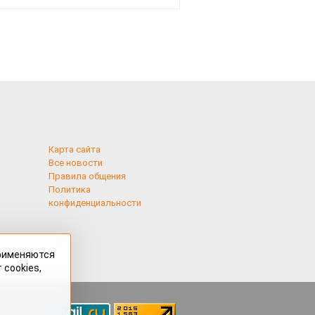
смотреть
Карта сайта
Все новости
Правила общения
Политика
конфиденциальности
применяются
 cookies,