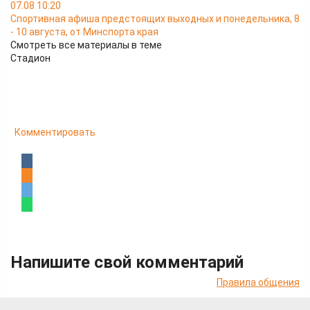
07.08 10:20
Спортивная афиша предстоящих выходных и понедельника, 8
- 10 августа, от Минспорта края
Смотреть все материалы в теме
Стадион
Комментировать
Напишите свой комментарий
Правила общения