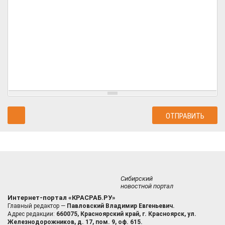
Сибирский
новостной портал
Интернет-портал «КРАСРАБ.РУ»
Главный редактор —
Павловский Владимир Евгеньевич.
Адрес редакции:
660075, Красноярский край, г. Красноярск, ул.
Железнодорожников, д. 17, пом. 9, оф. 615.