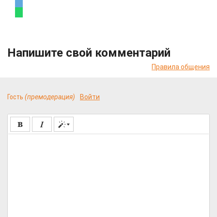
Напишите свой комментарий
Правила общения
Гость
(премодерация)
Войти