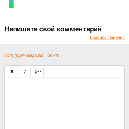
Напишите свой комментарий
Правила общения
Гость
(премодерация)
Войти