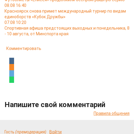
08.08 16:40
Красноярск снова примет международный турнир по видам
единоборств «Кубок Дружбы»
07.08 10:20
Спортивная афиша предстоящих выходных и понедельника, 8
- 10 августа, от Минспорта края
Комментировать
Напишите свой комментарий
Правила общения
Гость
(премодерация)
Войти