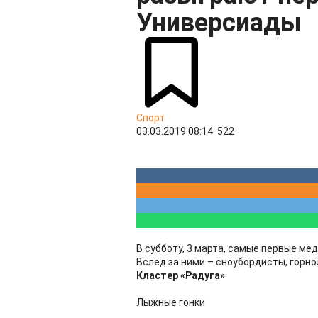
Универсиады
Спорт
03.03.2019 08:14
522
В субботу, 3 марта, самые первые м
Вслед за ними – сноубордисты, горно
Кластер «Радуга»
Лыжные гонки