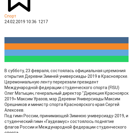
Спорт
24.02.2019 10:36
1217
В субботу, 23 февраля, состоялась официальная церемония
открытия Деревни Зимней универсиады-2019 в Красноярске.
Церемониальную ленту перерезали президент
Международной федерации студенческого спорта (FISU)
Олег Матыцин, генеральный директор "Дирекция Красноярск
2019» Максим Уразов, мэр Деревни Универсиады Максим
Орешников и министр спорта Красноярского края Сергей
Алексеев.
Под гимн России, принимающей Зимнюю универсиаду-2019, и
студенческий гимн «Гаудеамус» состоялось поднятие
флагов России и Международной федерации студенческого
спорта.