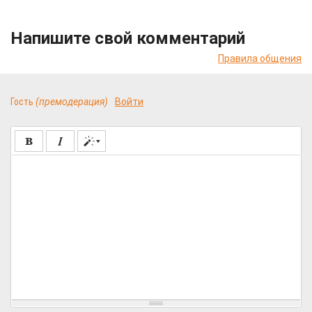
Напишите свой комментарий
Правила общения
Гость
(премодерация)
Войти