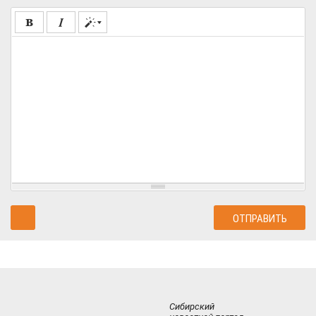
Сибирский