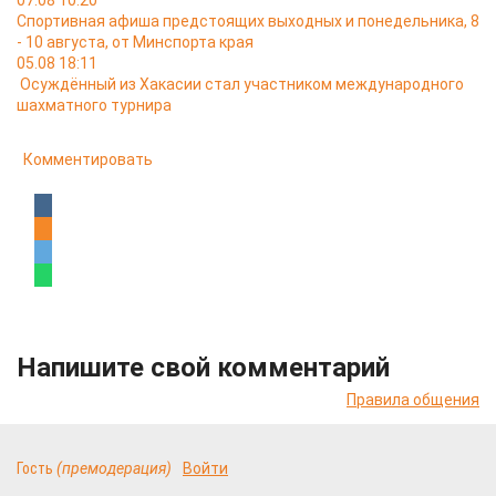
07.08 10:20
Спортивная афиша предстоящих выходных и понедельника, 8
- 10 августа, от Минспорта края
05.08 18:11
Осуждённый из Хакасии стал участником международного
шахматного турнира
Комментировать
Напишите свой комментарий
Правила общения
Гость
(премодерация)
Войти