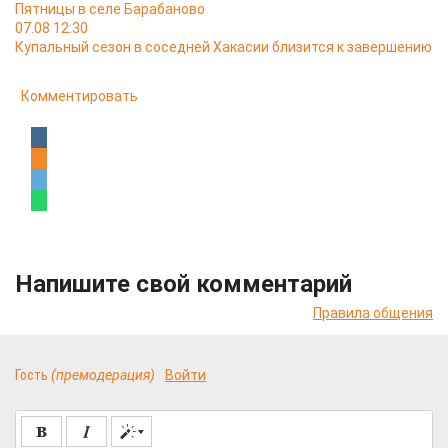
Пятницы в селе Барабаново
07.08 12:30
Купальный сезон в соседней Хакасии близится к завершению
Комментировать
Напишите свой комментарий
Правила общения
Гость
(премодерация)
Войти