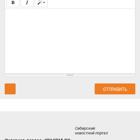
Сибирский
новостной портал