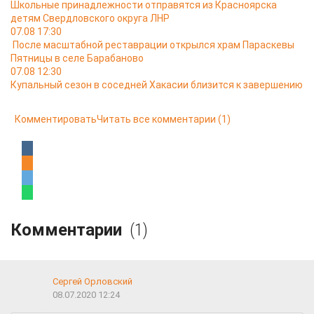
Школьные принадлежности отправятся из Красноярска
детям Свердловского округа ЛНР
07.08 17:30
После масштабной реставрации открылся храм Параскевы
Пятницы в селе Барабаново
07.08 12:30
Купальный сезон в соседней Хакасии близится к завершению
Комментировать
Читать все комментарии
(1)
Комментарии
(1)
Сергей Орловский
08.07.2020 12:24