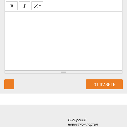
Сибирский
новостной портал