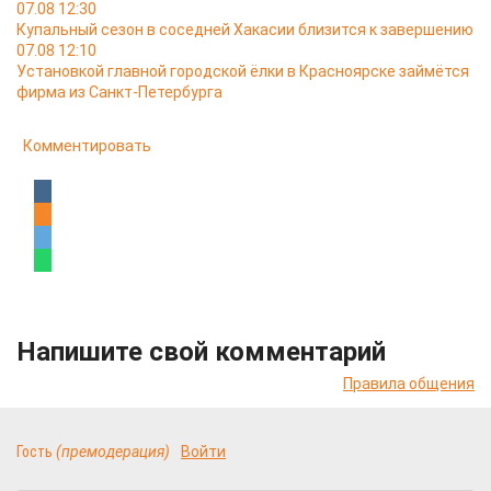
07.08 12:30
Купальный сезон в соседней Хакасии близится к завершению
07.08 12:10
Установкой главной городской ёлки в Красноярске займётся
фирма из Санкт-Петербурга
Комментировать
Напишите свой комментарий
Правила общения
Гость
(премодерация)
Войти