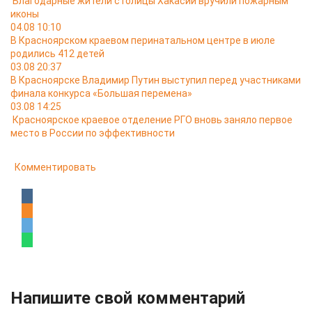
Благодарные жители столицы Хакасии вручили пожарным
иконы
04.08 10:10
В Красноярском краевом перинатальном центре в июле
родились 412 детей
03.08 20:37
В Красноярске Владимир Путин выступил перед участниками
финала конкурса «Большая перемена»
03.08 14:25
Красноярское краевое отделение РГО вновь заняло первое
место в России по эффективности
Комментировать
Напишите свой комментарий