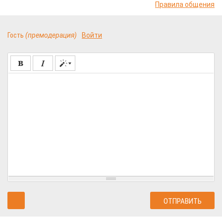
Правила общения
Гость
(премодерация)
Войти