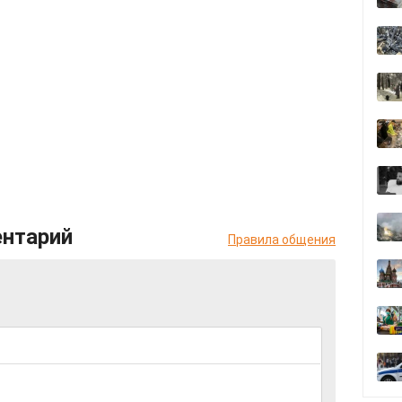
ентарий
Правила общения