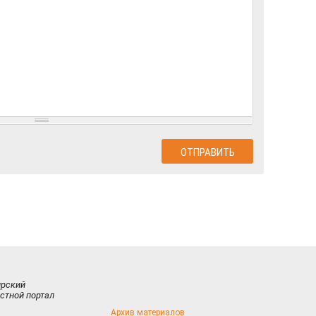
ирский
стной портал
Архив материалов