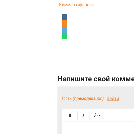
Комментировать
Напишите свой комм
Гость
(премодерация)
Войти