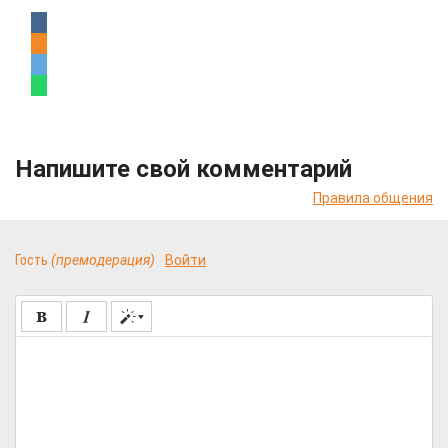
Напишите свой комментарий
Правила общения
Гость
(премодерация)
Войти