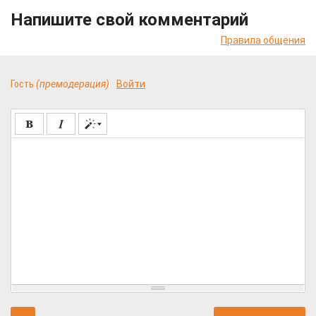
Напишите свой комментарий
Правила общения
Гость
(премодерация)
Войти