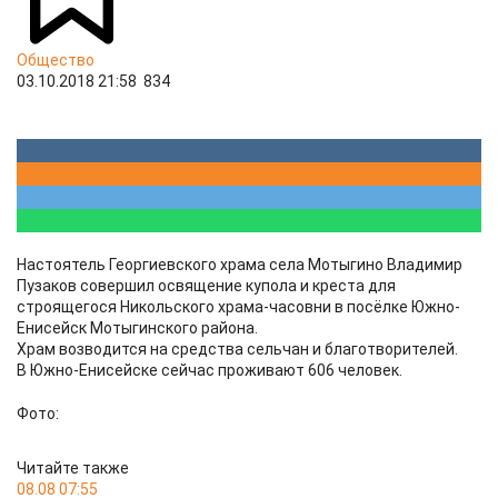
Общество
03.10.2018 21:58
834
Настоятель Георгиевского храма села Мотыгино Владимир
Пузаков совершил освящение купола и креста для
строящегося Никольского храма-часовни в посёлке Южно-
Енисейск Мотыгинского района.
Храм возводится на средства сельчан и благотворителей.
В Южно-Енисейске сейчас проживают 606 человек.
Фото:
Читайте также
08.08 07:55