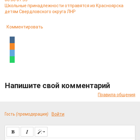
Школьные принадлежности отправятся из Красноярска
детям Свердловского округа ЛНР
Комментировать
Напишите свой комментарий
Правила общения
Гость
(премодерация)
Войти