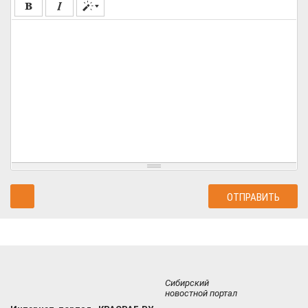
Сибирский
новостной портал