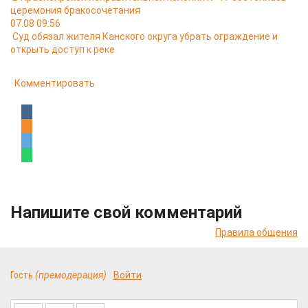
церемония бракосочетания
07.08 09:56
Суд обязал жителя Канского округа убрать ограждение и
открыть доступ к реке
Комментировать
Напишите свой комментарий
Правила общения
Гость
(премодерация)
Войти