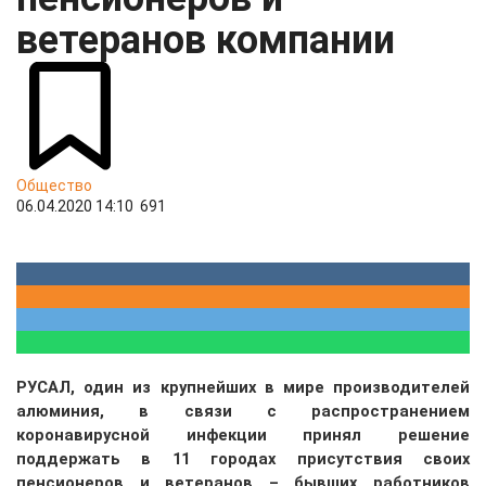
ветеранов компании
Общество
06.04.2020 14:10
691
РУСАЛ, один из крупнейших в мире производителей
алюминия, в
связи с распространением
коронавирусной инфекции принял решение
поддержать в 11 городах присутствия своих
пенсионеров и ветеранов – бывших работников