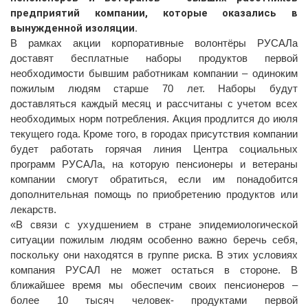
предприятий компании, которые оказались в
вынужденной изоляции.
В рамках акции корпоративные волонтёры РУСАЛа
доставят бесплатные наборы продуктов первой
необходимости бывшим работникам компании – одиноким
пожилым людям старше 70 лет. Наборы будут
доставляться каждый месяц и рассчитаны с учетом всех
необходимых норм потребления. Акция продлится до июля
текущего года. Кроме того, в городах присутствия компании
будет работать горячая линия Центра социальных
программ РУСАЛа, на которую пенсионеры и ветераны
компании смогут обратиться, если им понадобится
дополнительная помощь по приобретению продуктов или
лекарств.
«В связи с ухудшением в стране эпидемиологической
ситуации пожилым людям особенно важно беречь себя,
поскольку они находятся в группе риска. В этих условиях
компания РУСАЛ не может остаться в стороне. В
ближайшее время мы обеспечим своих пенсионеров –
более 10 тысяч человек- продуктами первой