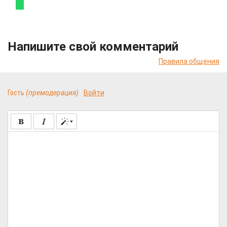
Напишите свой комментарий
Правила общения
Гость
(премодерация)
Войти