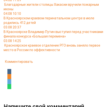
04.08 11:09
Благодарные жители столицы Хакасии вручили пожарным
иконы
04.08 10:10
В Красноярском краевом перинатальном центре в июле
родились 412 детей
03.08 20:37
В Красноярске Владимир Путин выступил перед участниками
финала конкурса «Большая перемена»
03.08 14:25
Красноярское краевое отделение РГО вновь заняло первое
место в России по эффективности
Комментировать
Напишите свой комментарий