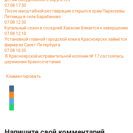
07.08 17:30
После масштабной реставрации открылся храм Параскевы
Пятницы в селе Барабаново
07.08 12:30
Купальный сезон в соседней Хакасии близится к завершению
07.08 12:10
Установкой главной городской ёлки в Красноярске займётся
фирма из Санкт-Петербурга
07.08 10:35
В Красноярской исправительной колонии № 17 состоялась
церемония бракосочетания
Комментировать
Напишите свой комментарий