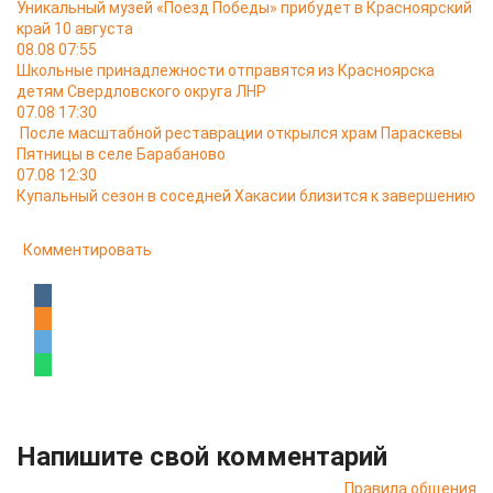
Уникальный музей «Поезд Победы» прибудет в Красноярский
край 10 августа
08.08 07:55
Школьные принадлежности отправятся из Красноярска
детям Свердловского округа ЛНР
07.08 17:30
После масштабной реставрации открылся храм Параскевы
Пятницы в селе Барабаново
07.08 12:30
Купальный сезон в соседней Хакасии близится к завершению
Комментировать
Напишите свой комментарий
Правила общения