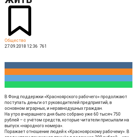
Общество
27.09.2018 12:36
761
В Фонд поддержки «Красноярского рабочего» продолжают
поступать деньги от руководителей предприятий, в
основном аграрных, и неравнодушных граждан.
На утро вчерашнего дня было собрано уже 60 тысяч 750
рублей – с учётом средств, которые читатели присылали на
выпуск «народного номера».
Поражает отношение людей к «Красноярскому рабочему». В