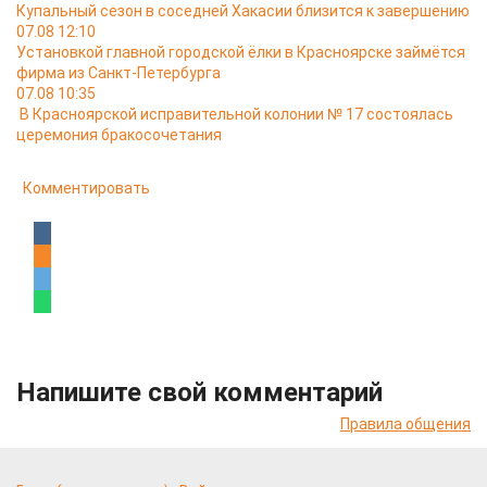
Купальный сезон в соседней Хакасии близится к завершению
07.08 12:10
Установкой главной городской ёлки в Красноярске займётся
фирма из Санкт-Петербурга
07.08 10:35
В Красноярской исправительной колонии № 17 состоялась
церемония бракосочетания
Комментировать
Напишите свой комментарий
Правила общения