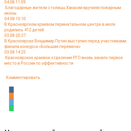
04.08 11:09
Благодарные жители столицы Хакасии вручили пожарным
иконы
04.08 10:10
В Красноярском краевом перинатальном центре в июле
родились 412 детей
03.08 20:37
В Красноярске Владимир Путин выступил перед участниками
финала конкурса «Большая перемена»
03.08 14:25
Красноярское краевое отделение РГО вновь заняло первое
место в России по эффективности
Комментировать