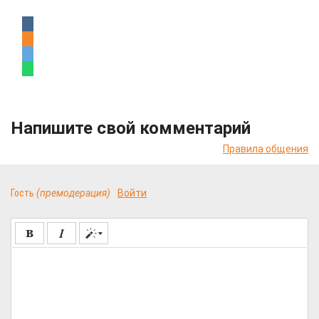
Напишите свой комментарий
Правила общения
Гость
(премодерация)
Войти