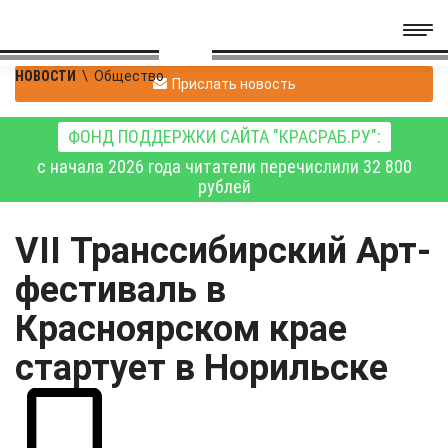
НОВОСТИ
\
Общество
Прислать новость
ФОНД ПОДДЕРЖКИ САЙТА "КРАСРАБ.РУ":
с начала 2026 года читатели перечислили 32 800
рублей
VII Транссибирский Арт-
фестиваль в
Красноярском крае
стартует в Норильске