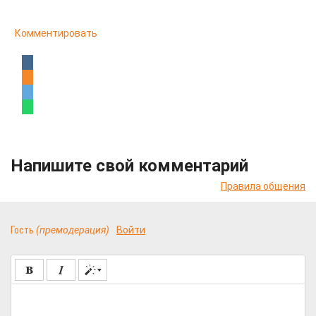
Комментировать
Напишите свой комментарий
Правила общения
Гость
(премодерация)
Войти