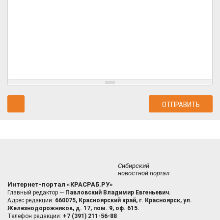
Сибирский
новостной портал
Интернет-портал «КРАСРАБ.РУ»
Главный редактор —
Павловский Владимир Евгеньевич.
Адрес редакции:
660075, Красноярский край, г. Красноярск, ул.
Железнодорожников, д. 17, пом. 9, оф. 615.
Телефон редакции:
+7 (391) 211-56-88