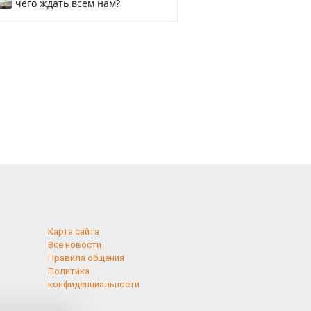
чего ждать всем нам?
Карта сайта
Все новости
Правила общения
Политика
конфиденциальности