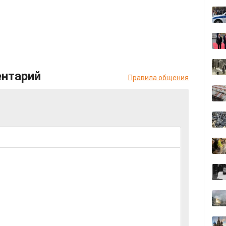
ентарий
Правила общения