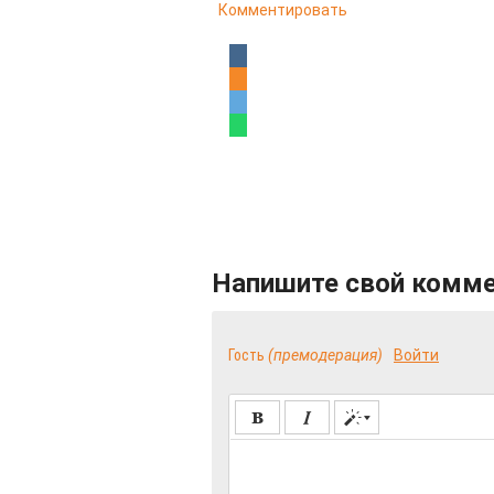
Комментировать
Напишите свой комм
Гость
(премодерация)
Войти