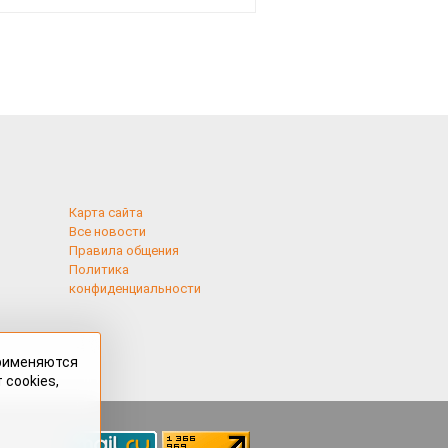
Карта сайта
Все новости
Правила общения
Политика
конфиденциальности
применяются
 cookies,