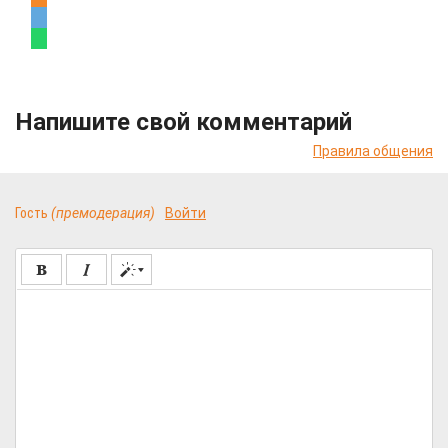
Напишите свой комментарий
Правила общения
Гость
(премодерация)
Войти