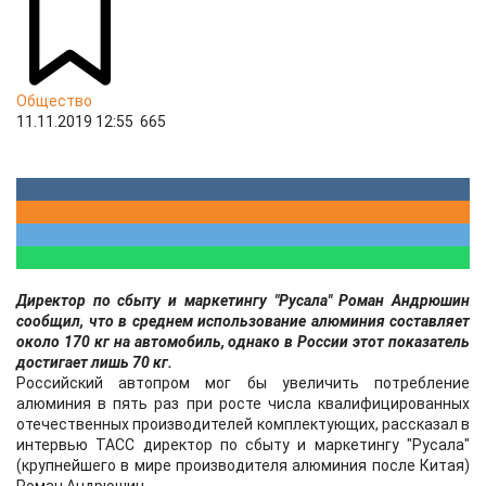
Общество
11.11.2019 12:55
665
Директор по сбыту и маркетингу "Русала" Роман Андрюшин
сообщил, что в среднем использование алюминия составляет
около 170 кг на автомобиль, однако в России этот показатель
достигает лишь 70 кг.
Российский автопром мог бы увеличить потребление
алюминия в пять раз при росте числа квалифицированных
отечественных производителей комплектующих, рассказал в
интервью ТАСС директор по сбыту и маркетингу "Русала"
(крупнейшего в мире производителя алюминия после Китая)