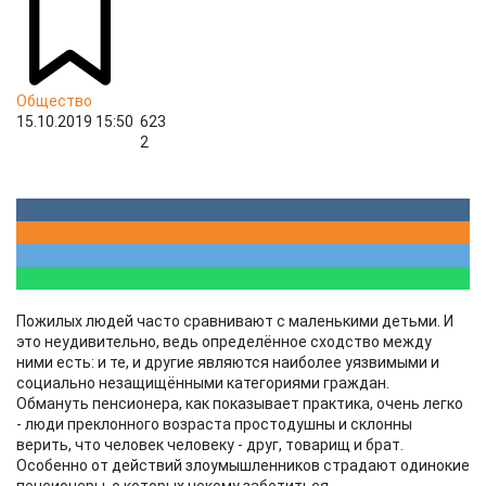
Общество
15.10.2019 15:50
623
2
Пожилых людей часто сравнивают с маленькими детьми. И
это неудивительно, ведь определённое сходство между
ними есть: и те, и другие являются наиболее уязвимыми и
социально незащищёнными категориями граждан.
Обмануть пенсионера, как показывает практика, очень легко
- люди преклонного возраста простодушны и склонны
верить, что человек человеку - друг, товарищ и брат.
Особенно от действий злоумышленников страдают одинокие