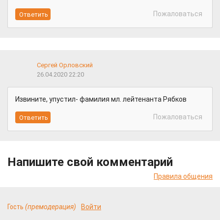
Пожаловаться
Сергей Орловский
26.04.2020 22:20
Извините, упустил- фамилия мл. лейтенанта Рябков
Пожаловаться
Напишите свой комментарий
Правила общения
Гость
(премодерация)
Войти