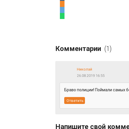
Комментарии
(1)
Николай
26.08.2019 16:55
Браво полиции! Поймали самых бо
Напишите свой комм