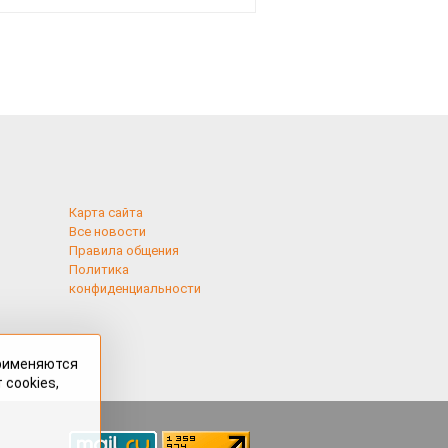
смотреть
Карта сайта
Все новости
Правила общения
Политика
конфиденциальности
применяются
 cookies,