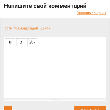
Напишите свой комментарий
Правила общения
Гость
(премодерация)
Войти