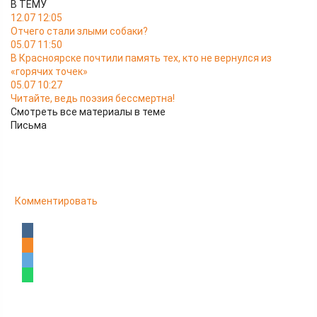
В ТЕМУ
12.07 12:05
Отчего стали злыми собаки?
05.07 11:50
В Красноярске почтили память тех, кто не вернулся из
«горячих точек»
05.07 10:27
Читайте, ведь поэзия бессмертна!
Смотреть все материалы в теме
Письма
Комментировать