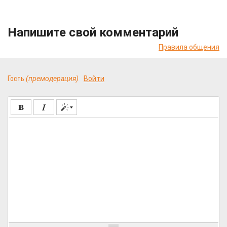
Напишите свой комментарий
Правила общения
Гость
(премодерация)
Войти