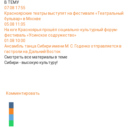
В ТЕМУ
07.08 17:55
Красноярские театры выступят на фестивале «Театральный
бульвар» в Москве
05.08 11:05
На юге Красноярья прошёл социально-культурный форум-
фестиваль «Усинское содружество»
01.08 10:00
Ансамбль танца Сибири имени М. С. Годенко отправляется в
гастроли на Дальний Восток
Смотреть все материалы в теме
Сибири - высокую культуру!
Комментировать