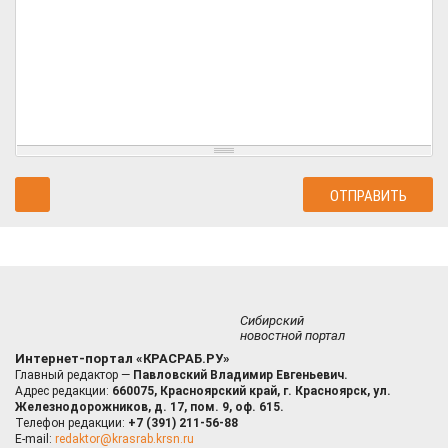
Сибирский
новостной портал
Интернет-портал «КРАСРАБ.РУ»
Главный редактор —
Павловский Владимир Евгеньевич.
Адрес редакции:
660075, Красноярский край, г. Красноярск, ул.
Железнодорожников, д. 17, пом. 9, оф. 615.
Телефон редакции:
+7 (391) 211-56-88
E-mail:
redaktor@krasrab.krsn.ru