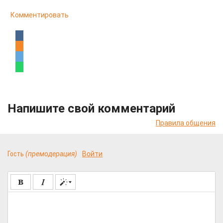
Комментировать
Напишите свой комментарий
Правила общения
Гость
(премодерация)
Войти