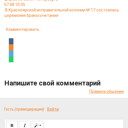
07.08 10:35
В Красноярской исправительной колонии № 17 состоялась
церемония бракосочетания
Комментировать
Напишите свой комментарий
Правила общения
Гость
(премодерация)
Войти