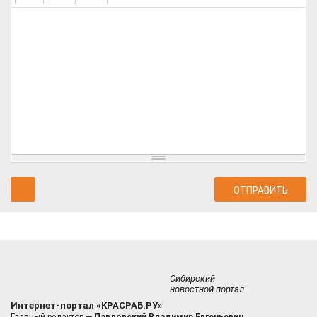
Сибирский
новостной портал
Интернет-портал «КРАСРАБ.РУ»
Главный редактор —
Павловский Владимир Евгеньевич.