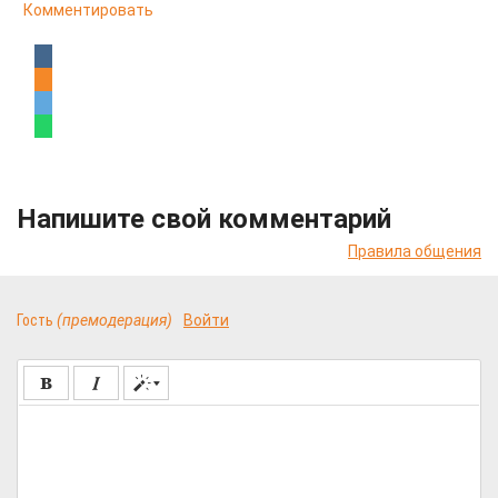
Комментировать
Напишите свой комментарий
Правила общения
Гость
(премодерация)
Войти