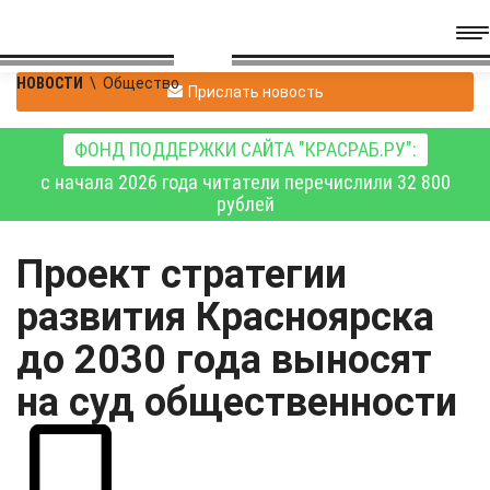
НОВОСТИ
\
Общество
Прислать новость
ФОНД ПОДДЕРЖКИ САЙТА "КРАСРАБ.РУ":
с начала 2026 года читатели перечислили 32 800
рублей
Проект стратегии
развития Красноярска
до 2030 года выносят
на суд общественности