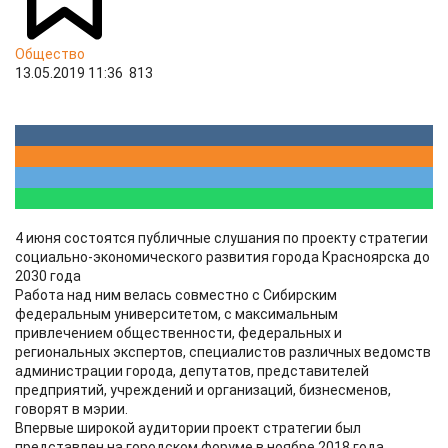
Общество
13.05.2019 11:36
813
4 июня состоятся публичные слушания по проекту стратегии
социально-экономического развития города Красноярска до
2030 года
Работа над ним велась совместно с Сибирским
федеральным университетом, с максимальным
привлечением общественности, федеральных и
региональных экспертов, специалистов различных ведомств
администрации города, депутатов, представителей
предприятий, учреждений и организаций, бизнесменов,
говорят в мэрии.
Впервые широкой аудитории проект стратегии был
представлен на городском форуме в ноябре 2018 года.