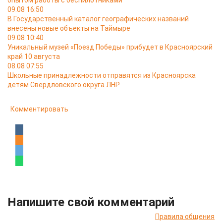
опытом работы с беспилотниками
09.08 16:50
В Государственный каталог географических названий
внесены новые объекты на Таймыре
09.08 10:40
Уникальный музей «Поезд Победы» прибудет в Красноярский
край 10 августа
08.08 07:55
Школьные принадлежности отправятся из Красноярска
детям Свердловского округа ЛНР
Комментировать
Напишите свой комментарий
Правила общения